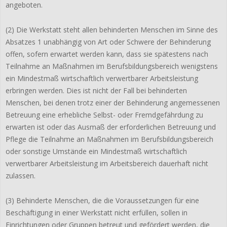
angeboten.
(2) Die Werkstatt steht allen behinderten Menschen im Sinne des
Absatzes 1 unabhängig von Art oder Schwere der Behinderung
offen, sofern erwartet werden kann, dass sie spätestens nach
Teilnahme an Maßnahmen im Berufsbildungsbereich wenigstens
ein Mindestmaß wirtschaftlich verwertbarer Arbeitsleistung
erbringen werden. Dies ist nicht der Fall bei behinderten
Menschen, bei denen trotz einer der Behinderung angemessenen
Betreuung eine erhebliche Selbst- oder Fremdgefährdung zu
erwarten ist oder das Ausmaß der erforderlichen Betreuung und
Pflege die Teilnahme an Maßnahmen im Berufsbildungsbereich
oder sonstige Umstände ein Mindestmaß wirtschaftlich
verwertbarer Arbeitsleistung im Arbeitsbereich dauerhaft nicht
zulassen.
(3) Behinderte Menschen, die die Voraussetzungen für eine
Beschäftigung in einer Werkstatt nicht erfüllen, sollen in
Einrichtungen oder Gruppen betreut und gefördert werden, die