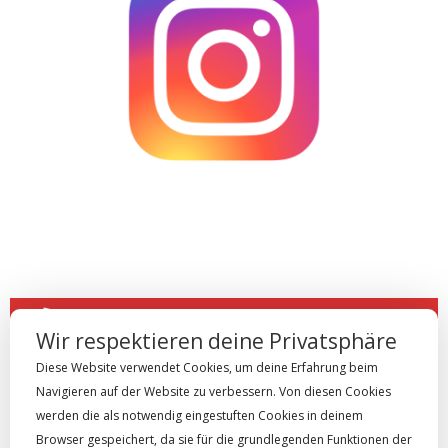
0800 8902119 rufen sie uns an
Wir respektieren deine Privatsphäre
Diese Website verwendet Cookies, um deine Erfahrung beim
Navigieren auf der Website zu verbessern. Von diesen Cookies
schreiben sie uns
werden die als notwendig eingestuften Cookies in deinem
Browser gespeichert, da sie für die grundlegenden Funktionen der