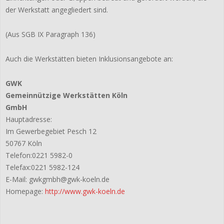
der Werkstatt angegliedert sind.
(Aus SGB IX Paragraph 136)
Auch die Werkstätten bieten Inklusionsangebote an:
GWK
Gemeinnützige Werkstätten Köln
GmbH
Hauptadresse:
Im Gewerbegebiet Pesch 12
50767 Köln
Telefon:0221 5982-0
Telefax:0221 5982-124
E-Mail: gwkgmbh@gwk-koeln.de
Homepage:
http://www.gwk-koeln.de