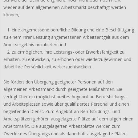
wieder auf dem allgemeinen Arbeitsmarkt beschäftigt werden
können,
1. eine angemessene berufliche Bildung und eine Beschäftigung
zu einem ihrer Leistung angemessenen Arbeitsentgelt aus dem
Arbeitsergebnis anzubieten und
2. zu ermöglichen, ihre Leistungs- oder Erwerbsfähigkeit zu
erhalten, zu entwickeln, zu erhöhen oder wiederzugewinnen und
dabei ihre Persönlichkeit weiterzuentwickeln.
Sie fördert den Übergang geeigneter Personen auf den
allgemeinen Arbeitsmarkt durch geeignete Maßnahmen. Sie
verfügt über ein möglichst breites Angebot an Berufsbildungs-
und Arbeitsplätzen sowie über qualifiziertes Personal und einen
begleitenden Dienst. Zum Angebot an Berufsbildungs- und
Arbeitsplätzen gehören ausgelagerte Plätze auf dem allgemeinen
Arbeitsmarkt. Die ausgelagerten Arbeitsplätze werden zum
Zwecke des Übergangs und als dauerhaft ausgelagerte Plätze