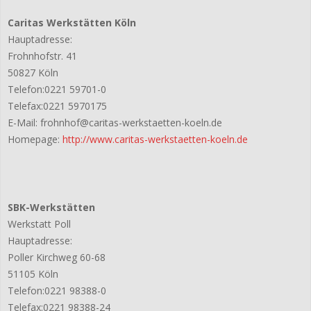
Caritas Werkstätten Köln
Hauptadresse:
Frohnhofstr. 41
50827 Köln
Telefon:0221 59701-0
Telefax:0221 5970175
E-Mail: frohnhof@caritas-werkstaetten-koeln.de
Homepage:
http://www.caritas-werkstaetten-koeln.de
SBK-Werkstätten
Werkstatt Poll
Hauptadresse:
Poller Kirchweg 60-68
51105 Köln
Telefon:0221 98388-0
Telefax:0221 98388-24