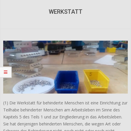
Navigation
Menu
WERKSTATT
(1) Die Werkstatt für behinderte Menschen ist eine Einrichtung zur
Teilhabe behinderter Menschen am Arbeitsleben im Sinne des
Kapitels 5 des Teils 1 und zur Eingliederung in das Arbeitsleben.
Sie hat denjenigen behinderten Menschen, die wegen Art oder
Schwere der Behinderung nicht, noch nicht oder noch nicht