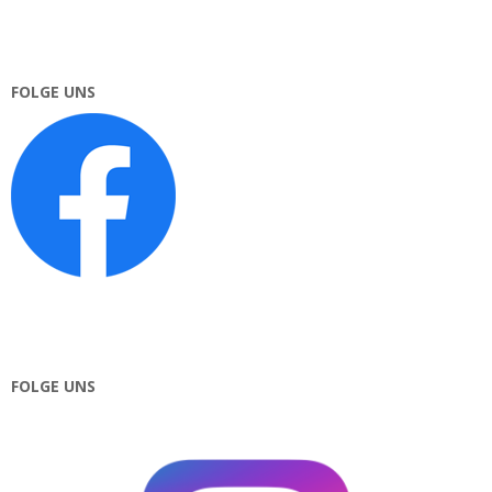
FOLGE UNS
FOLGE UNS