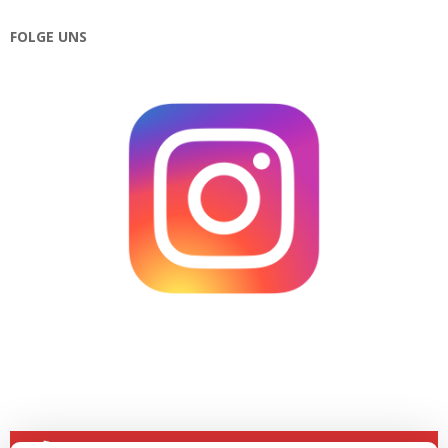
FOLGE UNS