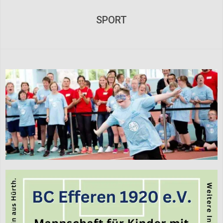
Navigation
Menu
SPORT