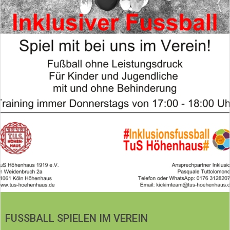
FUSSBALL SPIELEN IM VEREIN