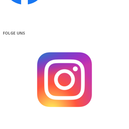
FOLGE UNS