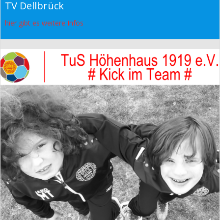
TV Dellbrück
hier gibt es weitere Infos