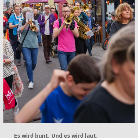
Es wird bunt. Und es wird laut.