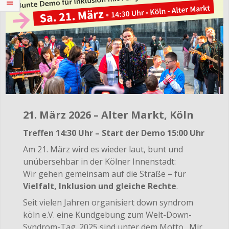
21. März 2026 – Alter Markt, Köln
Treffen 14:30 Uhr – Start der Demo 15:00 Uhr
Am 21. März wird es wieder laut, bunt und
unübersehbar in der Kölner Innenstadt:
Wir gehen gemeinsam auf die Straße – für
Vielfalt, Inklusion und gleiche Rechte
.
Seit vielen Jahren organisiert down syndrom
köln e.V. eine Kundgebung zum Welt-Down-
Syndrom-Tag. 2025 sind unter dem Motto „Mir