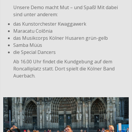
Unsere Demo macht Mut – und Spaß! Mit dabei
sind unter anderem:
das Kunstorchester Kwaggawerk
Maracatu Colônia
das Musikcorps Kölner Husaren grün-gelb
Samba Müüs
die Special Dancers
Ab 16.00 Uhr findet die Kundgebung auf dem
Roncalliplatz statt. Dort spielt die Kölner Band
Auerbach.