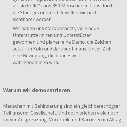
all‘ sin Kölle!“ rund 350 Menschen mit uns durch
die Stadt gezogen. 2026 wollen wir noch
sichtbarer werden.
Wir haben uns stark vernetzt, viele neue
Unterstützerinnen und Unterstützer
gewonnen und planen eine Demo, die Zeichen
setzt – in Köln und darüber hinaus. Unser Ziel:
eine Bewegung, die bundesweit
wahrgenommen wird.
Warum wir demonstrieren
Menschen mit Behinderung sind ein gleichberechtigter
Teil unserer Gesellschaft. Und doch erleben viele noch
immer Ausgrenzung, Vorurteile und Barrieren im Alltag.