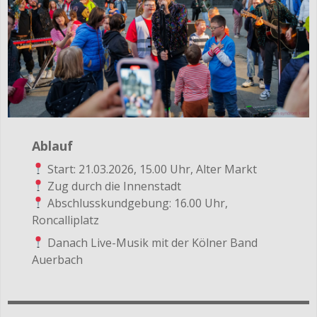
Ablauf
Start: 21.03.2026, 15.00 Uhr, Alter Markt
Zug durch die Innenstadt
Abschlusskundgebung: 16.00 Uhr,
Roncalliplatz
Danach Live-Musik mit der Kölner Band
Auerbach