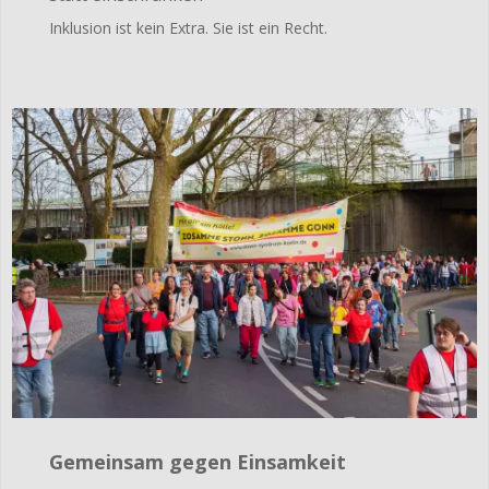
Inklusion ist kein Extra. Sie ist ein Recht.
Gemeinsam gegen Einsamkeit