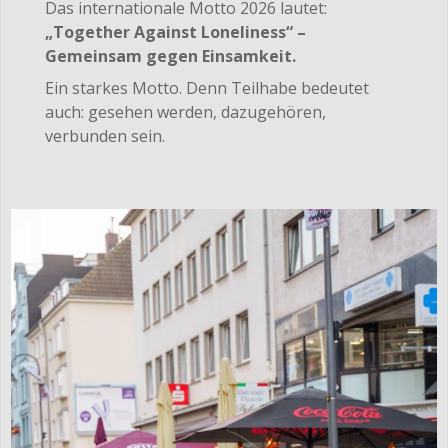
Das internationale Motto 2026 lautet:
„Together Against Loneliness“ –
Gemeinsam gegen Einsamkeit.
Ein starkes Motto. Denn Teilhabe bedeutet
auch: gesehen werden, dazugehören,
verbunden sein.