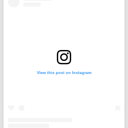
View this post on Instagram