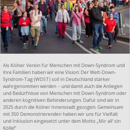
Als Kölner Verein für Menschen mit Down-Syndrom und
ihre Familien haben wir eine Vision: Der Welt-Down-
Syndrom-Tag (WDST) soll in Deutschland stärker
wahrgenommen werden – und damit auch die Anliegen
und Bedürfnisse von Menschen mit Down-Syndrom oder
anderen kognitiven Behinderungen. Dafür sind wir in
2025 durch die Kölner Innenstadt gezogen. Gemeinsam
mit 350 Demonstrierenden haben wir uns für Vielfalt
und Inklusion eingesetzt unter dem Motto „Mir all‘ sin
Kölle!“