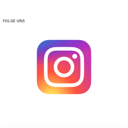
FOLGE UNS