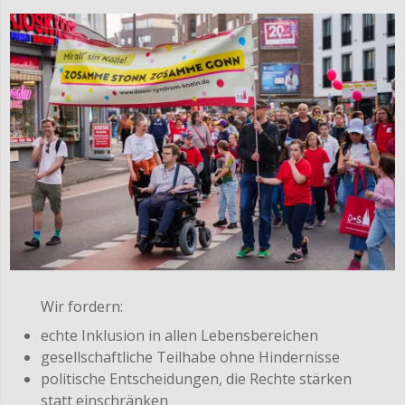
Wir fordern:
echte Inklusion in allen Lebensbereichen
gesellschaftliche Teilhabe ohne Hindernisse
politische Entscheidungen, die Rechte stärken
statt einschränken