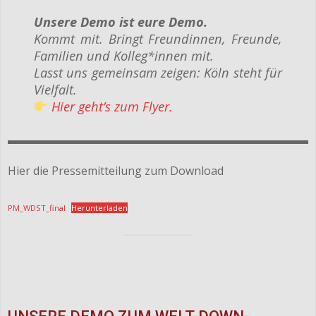
Unsere Demo ist eure Demo.
Kommt mit. Bringt Freundinnen, Freunde,
Familien und Kolleg*innen mit.
Lasst uns gemeinsam zeigen: Köln steht für
Vielfalt.
Hier geht’s zum Flyer.
Hier die Pressemitteilung zum Download
PM_WDST_final
Herunterladen