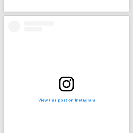
View this post on Instagram