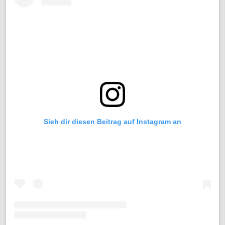
Sieh dir diesen Beitrag auf Instagram an