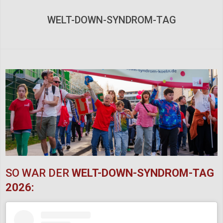
Navigation
Menu
WELT-DOWN-SYNDROM-TAG
SO WAR DER
WELT-DOWN-SYNDROM-TAG
2026: