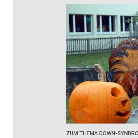
ZUM THEMA DOWN-SYNDR