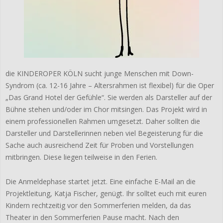
die KINDEROPER KÖLN sucht junge Menschen mit Down-
Syndrom (ca. 12-16 Jahre – Altersrahmen ist flexibel) für die Oper
„Das Grand Hotel der Gefühle“. Sie werden als Darsteller auf der
Bühne stehen und/oder im Chor mitsingen. Das Projekt wird in
einem professionellen Rahmen umgesetzt. Daher sollten die
Darsteller und Darstellerinnen neben viel Begeisterung für die
Sache auch ausreichend Zeit für Proben und Vorstellungen
mitbringen. Diese liegen teilweise in den Ferien.
Die Anmeldephase startet jetzt. Eine einfache E-Mail an die
Projektleitung, Katja Fischer, genügt. Ihr solltet euch mit euren
Kindern rechtzeitig vor den Sommerferien melden, da das
Theater in den Sommerferien Pause macht. Nach den