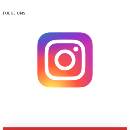
FOLGE UNS