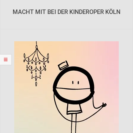
Navigation
Menu
MACHT MIT BEI DER KINDEROPER KÖLN