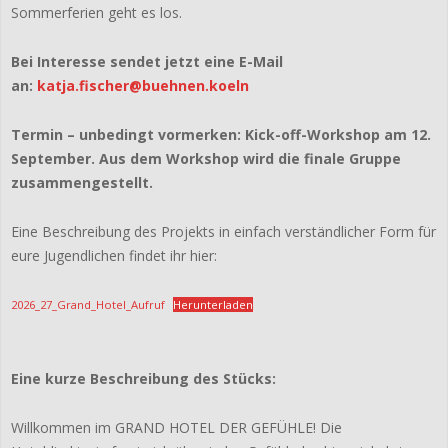
Sommerferien geht es los.
Bei Interesse sendet jetzt eine E-Mail
an:
katja.fischer@buehnen.koeln
Termin – unbedingt vormerken:
Kick-off-Workshop am 12.
September. Aus dem Workshop wird die finale Gruppe
zusammengestellt.
Eine Beschreibung des Projekts in einfach verständlicher Form für
eure Jugendlichen findet ihr hier:
2026_27_Grand_Hotel_Aufruf
Herunterladen
Eine kurze Beschreibung des Stücks:
Willkommen im GRAND HOTEL DER GEFÜHLE! Die